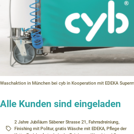
Waschaktion in München bei cyb in Kooperation mit EDEKA Superm
Alle Kunden sind eingeladen
2 Jahre Jubiläum Säbener Strasse 21
,
Fahrradreiniung
,
Finishing mit Politur
,
gratis Wäsche mit EDEKA
,
Pflege der
Schlagwörter