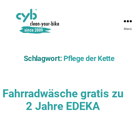
Menü
Schlagwort:
Pflege der Kette
Fahrradwäsche gratis zu
2 Jahre EDEKA