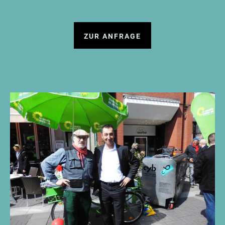
ZUR ANFRAGE