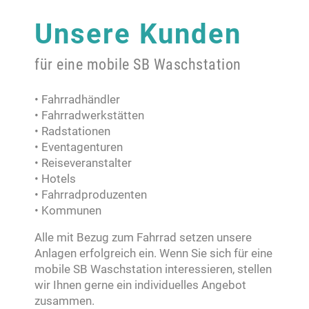
Unsere Kunden
für eine mobile SB Waschstation
• Fahrradhändler
• Fahrradwerkstätten
• Radstationen
• Eventagenturen
• Reiseveranstalter
• Hotels
• Fahrradproduzenten
• Kommunen
Alle mit Bezug zum Fahrrad setzen unsere
Anlagen erfolgreich ein. Wenn Sie sich für eine
mobile SB Waschstation interessieren, stellen
wir Ihnen gerne ein individuelles Angebot
zusammen.