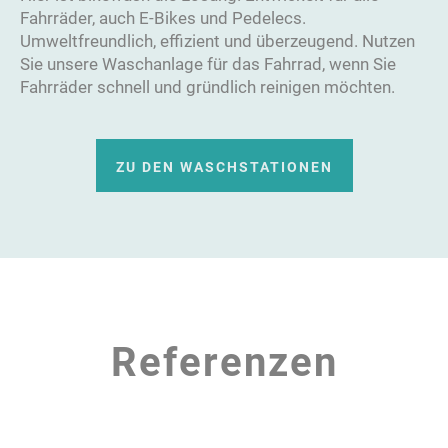
Fahrräder, auch E-Bikes und Pedelecs.
Umweltfreundlich, effizient und überzeugend. Nutzen
Sie unsere Waschanlage für das Fahrrad, wenn Sie
Fahrräder schnell und gründlich reinigen möchten.
ZU DEN WASCHSTATIONEN
Referenzen