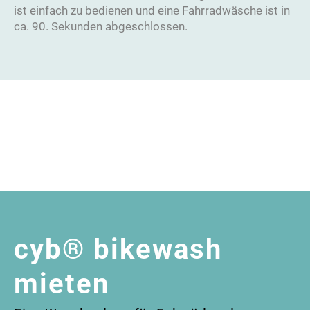
ist einfach zu bedienen und eine Fahrradwäsche ist in
ca. 90. Sekunden abgeschlossen.
cyb® bikewash
mieten