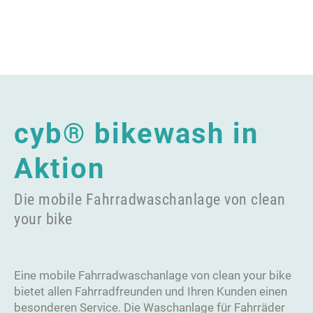
cyb® bikewash in
Aktion
Die mobile Fahrradwaschanlage von clean
your bike
Eine mobile Fahrradwaschanlage von clean your bike
bietet allen Fahrradfreunden und Ihren Kunden einen
besonderen Service. Die Waschanlage für Fahrräder