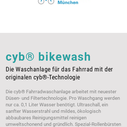
cyb® bikewash
Die Waschanlage für das Fahrrad mit der
originalen cyb®-Technologie
Die cyb® Fahrradwaschanlage arbeitet mit neuester
Düsen- und Filtertechnologie. Pro Waschgang werden
nur ca. 0,1 Liter Wasser benötigt. Ultraschall, ein
sanfter Wasserstrahl und mildes, ökologisch
abbaubares Reinigungsmittel reinigen
umweltschonend und gründlich. Spezial-Rollenbürsten