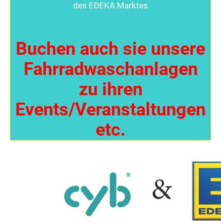
des EDEKA Marktes
Buchen auch sie unsere
Fahrradwaschanlagen
zu ihren
Events/Veranstaltungen
etc.