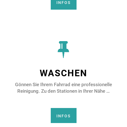
INFOS
WASCHEN
Gönnen Sie Ihrem Fahrrad eine professionelle
Reinigung. Zu den Stationen in Ihrer Nähe …
INFOS