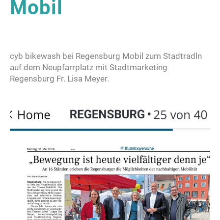
Mobil
cyb bikewash bei Regensburg Mobil zum Stadtradln
auf dem Neupfarrplatz mit Stadtmarketing
Regensburg Fr. Lisa Meyer.