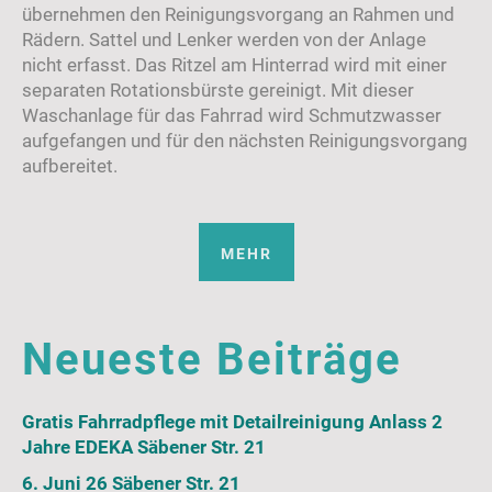
übernehmen den Reinigungsvorgang an Rahmen und
Rädern. Sattel und Lenker werden von der Anlage
nicht erfasst. Das Ritzel am Hinterrad wird mit einer
separaten Rotationsbürste gereinigt. Mit dieser
Waschanlage für das Fahrrad wird Schmutzwasser
aufgefangen und für den nächsten Reinigungsvorgang
aufbereitet.
MEHR
Neueste Beiträge
Gratis Fahrradpflege mit Detailreinigung Anlass 2
Jahre EDEKA Säbener Str. 21
6. Juni 26 Säbener Str. 21