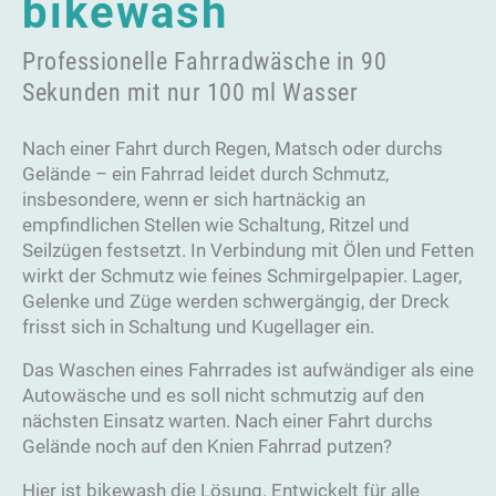
bikewash
Professionelle Fahrradwäsche in 90
Sekunden mit nur 100 ml Wasser
Nach einer Fahrt durch Regen, Matsch oder durchs
Gelände – ein Fahrrad leidet durch Schmutz,
insbesondere, wenn er sich hartnäckig an
empfindlichen Stellen wie Schaltung, Ritzel und
Seilzügen festsetzt. In Verbindung mit Ölen und Fetten
wirkt der Schmutz wie feines Schmirgelpapier. Lager,
Gelenke und Züge werden schwergängig, der Dreck
frisst sich in Schaltung und Kugellager ein.
Das Waschen eines Fahrrades ist aufwändiger als eine
Autowäsche und es soll nicht schmutzig auf den
nächsten Einsatz warten. Nach einer Fahrt durchs
Gelände noch auf den Knien Fahrrad putzen?
Hier ist bikewash die Lösung. Entwickelt für alle