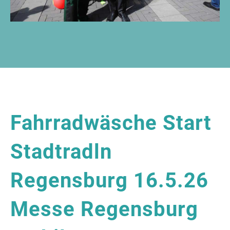
Fahrradwäsche Start
Stadtradln
Regensburg 16.5.26
Messe Regensburg