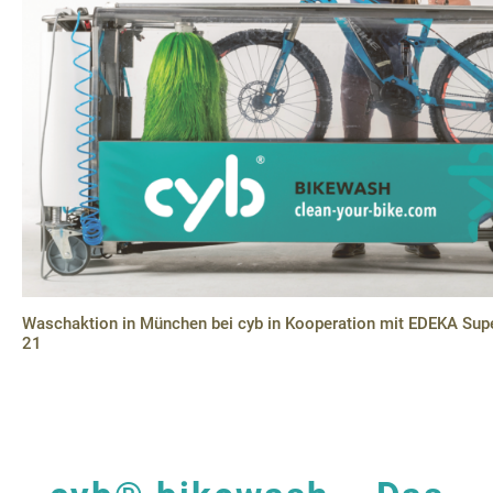
Waschaktion in München bei cyb in Kooperation mit EDEKA Sup
21