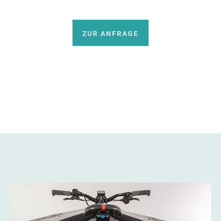
ZUR ANFRAGE