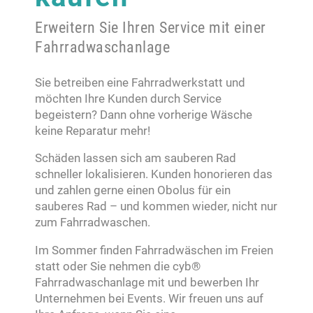
Erweitern Sie Ihren Service mit einer
Fahrradwaschanlage
Sie betreiben eine Fahrradwerkstatt und
möchten Ihre Kunden durch Service
begeistern? Dann ohne vorherige Wäsche
keine Reparatur mehr!
Schäden lassen sich am sauberen Rad
schneller lokalisieren. Kunden honorieren das
und zahlen gerne einen Obolus für ein
sauberes Rad – und kommen wieder, nicht nur
zum Fahrradwaschen.
Im Sommer finden Fahrradwäschen im Freien
statt oder Sie nehmen die cyb®
Fahrradwaschanlage mit und bewerben Ihr
Unternehmen bei Events. Wir freuen uns auf