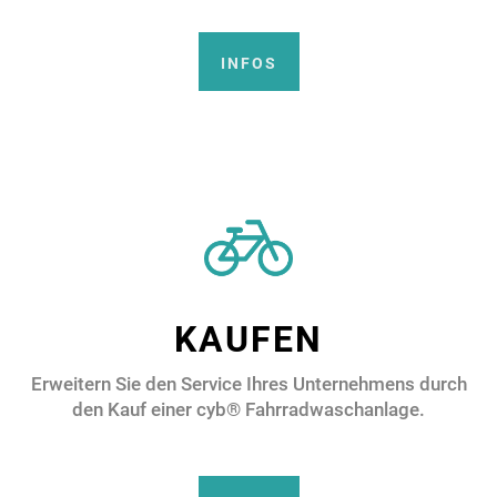
INFOS
KAUFEN
Erweitern Sie den Service Ihres Unternehmens durch
den Kauf einer cyb® Fahrradwaschanlage.