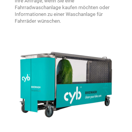
Ihre Anfrage, wenn Sie eine
Fahrradwaschanlage kaufen möchten oder
Informationen zu einer Waschanlage für
Fahrräder wünschen.