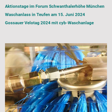
Aktionstage im Forum Schwanthalerhöhe München
Waschanlass in Teufen am 15. Juni 2024
Gossauer Velotag 2024 mit cyb-Waschanlage