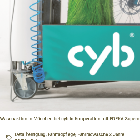
Waschaktion in München bei cyb in Kooperation mit EDEKA Superm
Detailreinigung
,
Fahrradpflege
,
Fahrradwäsche 2 Jahre
Schlagwörter