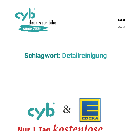
Menü
Schlagwort:
Detailreinigung