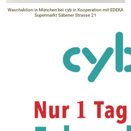
Waschaktion in München bei cyb in Kooperation mit EDEKA
Supermarkt Säbener Strasse 21