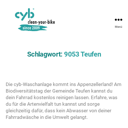
Menü
Schlagwort:
9053 Teufen
Die cyb-Waschanlage kommt ins Appenzellerland! Am
Biodiversitätstag der Gemeinde Teufen kannst du
dein Fahrrad kostenlos reinigen lassen. Erfahre, was
du für die Artenvielfalt tun kannst und sorge
gleichzeitig dafür, dass kein Abwasser von deiner
Fahrradwäsche in die Umwelt gelangt.