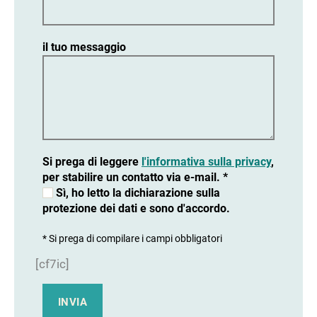
il tuo messaggio
Si prega di leggere
l'informativa sulla privacy
,
per stabilire un contatto via e-mail. *
Sì, ho letto la dichiarazione sulla
protezione dei dati e sono d'accordo.
* Si prega di compilare i campi obbligatori
[cf7ic]