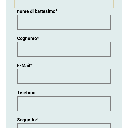
nome di battesimo*
Cognome*
E-Mail*
Telefono
Soggetto*